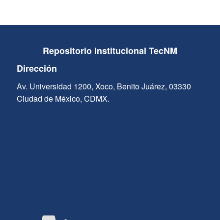
Repositorio Institucional TecNM
Dirección
Av. Universidad 1200, Xoco, Benito Juárez, 03330
Ciudad de México, CDMX.