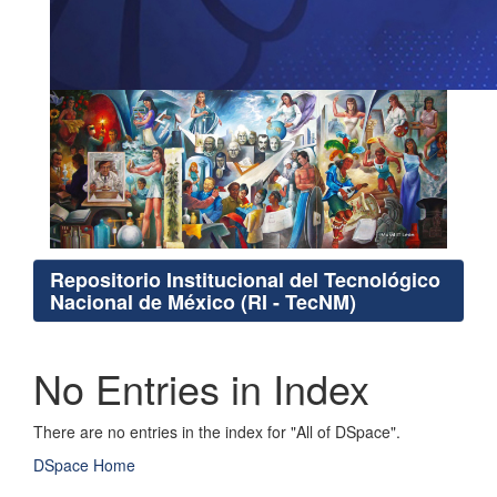
Repositorio Institucional del Tecnológico
Nacional de México (RI - TecNM)
No Entries in Index
There are no entries in the index for "All of DSpace".
DSpace Home