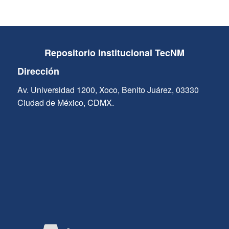
Repositorio Institucional TecNM
Dirección
Av. Universidad 1200, Xoco, Benito Juárez, 03330
Ciudad de México, CDMX.