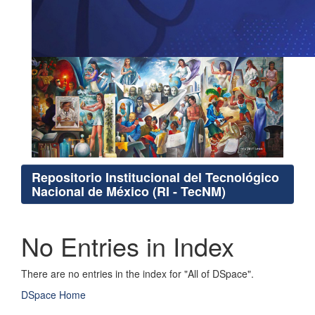
Repositorio Institucional del Tecnológico
Nacional de México (RI - TecNM)
No Entries in Index
There are no entries in the index for "All of DSpace".
DSpace Home