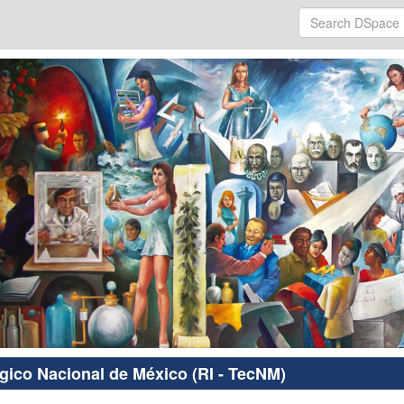
ógico Nacional de México (RI - TecNM)