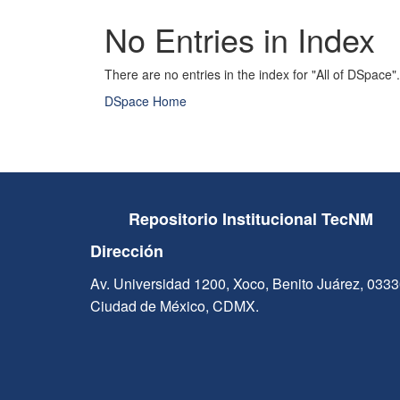
No Entries in Index
There are no entries in the index for "All of DSpace".
DSpace Home
Repositorio Institucional TecNM
Dirección
Av. Universidad 1200, Xoco, Benito Juárez, 033
Ciudad de México, CDMX.