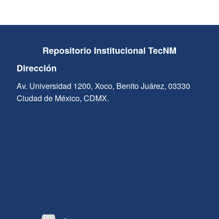
Repositorio Institucional TecNM
Dirección
Av. Universidad 1200, Xoco, Benito Juárez, 03330
Ciudad de México, CDMX.