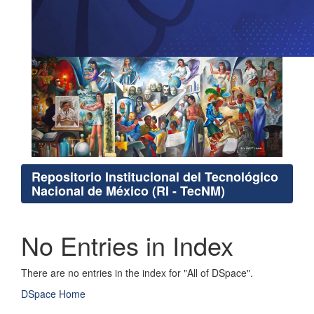
Repositorio Institucional del Tecnológico
Nacional de México (RI - TecNM)
No Entries in Index
There are no entries in the index for "All of DSpace".
DSpace Home