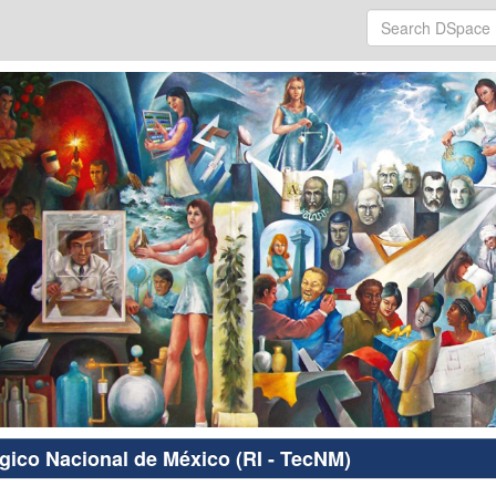
ógico Nacional de México (RI - TecNM)