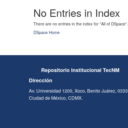
No Entries in Index
There are no entries in the index for "All of DSpace".
DSpace Home
Repositorio Institucional TecNM
Dirección
Av. Universidad 1200, Xoco, Benito Juárez, 033
Ciudad de México, CDMX.