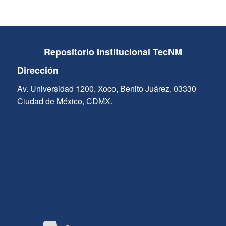
Repositorio Institucional TecNM
Dirección
Av. Universidad 1200, Xoco, Benito Juárez, 03330
Ciudad de México, CDMX.