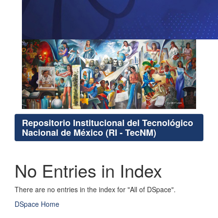
Repositorio Institucional del Tecnológico
Nacional de México (RI - TecNM)
No Entries in Index
There are no entries in the index for "All of DSpace".
DSpace Home