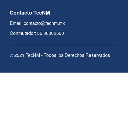
Contacto TecNM
Email: contacto@tecnm.mx
Conmutador: 55 36002500
© 2021 TecNM - Todos los Derechos Reservados