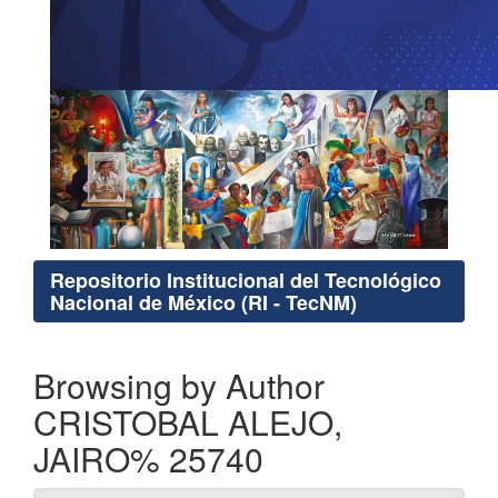
Repositorio Institucional del Tecnológico
Nacional de México (RI - TecNM)
Browsing by Author
CRISTOBAL ALEJO,
JAIRO% 25740