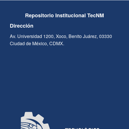
Repositorio Institucional TecNM
Dirección
Av. Universidad 1200, Xoco, Benito Juárez, 03330
Ciudad de México, CDMX.