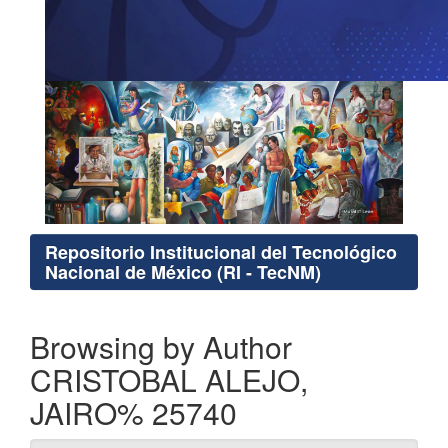
Repositorio Institucional del Tecnológico
Nacional de México (RI - TecNM)
Browsing by Author
CRISTOBAL ALEJO,
JAIRO% 25740