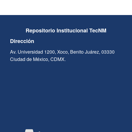
Repositorio Institucional TecNM
Dirección
Av. Universidad 1200, Xoco, Benito Juárez, 03330
Ciudad de México, CDMX.