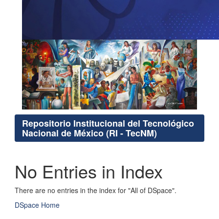
Repositorio Institucional del Tecnológico
Nacional de México (RI - TecNM)
No Entries in Index
There are no entries in the index for "All of DSpace".
DSpace Home