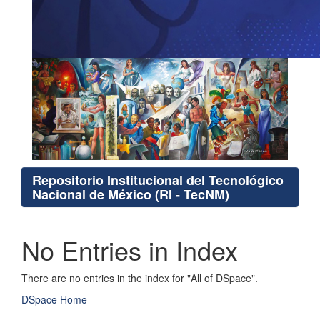
Repositorio Institucional del Tecnológico
Nacional de México (RI - TecNM)
No Entries in Index
There are no entries in the index for "All of DSpace".
DSpace Home