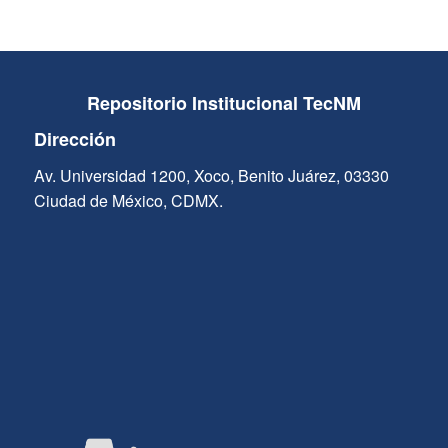
Repositorio Institucional TecNM
Dirección
Av. Universidad 1200, Xoco, Benito Juárez, 03330
Ciudad de México, CDMX.