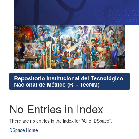
Repositorio Institucional del Tecnológico
Nacional de México (RI - TecNM)
No Entries in Index
There are no entries in the index for "All of DSpace".
DSpace Home