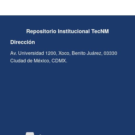
Repositorio Institucional TecNM
Dirección
Av. Universidad 1200, Xoco, Benito Juárez, 03330
Ciudad de México, CDMX.