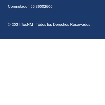
Conmutador: 55 36002500
© 2021 TecNM - Todos los Derechos Reservados