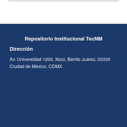
Repositorio Institucional TecNM
Dirección
Av. Universidad 1200, Xoco, Benito Juárez, 03330
Ciudad de México, CDMX.