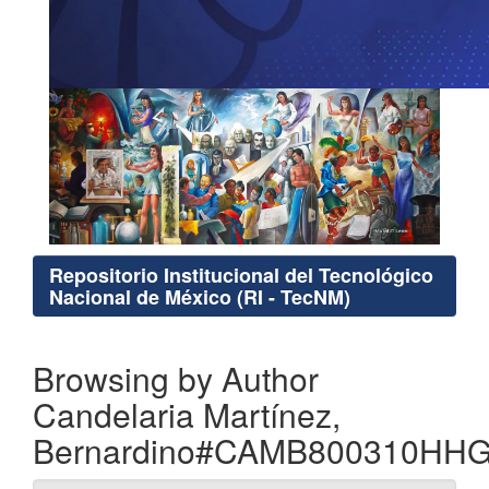
Repositorio Institucional del Tecnológico
Nacional de México (RI - TecNM)
Browsing by Author
Candelaria Martínez,
Bernardino#CAMB800310HH