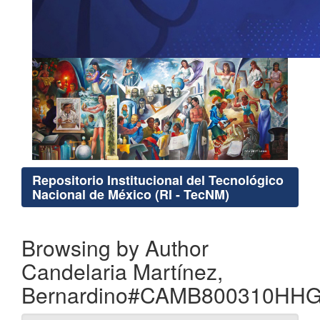
Repositorio Institucional del Tecnológico
Nacional de México (RI - TecNM)
Browsing by Author
Candelaria Martínez,
Bernardino#CAMB800310HH