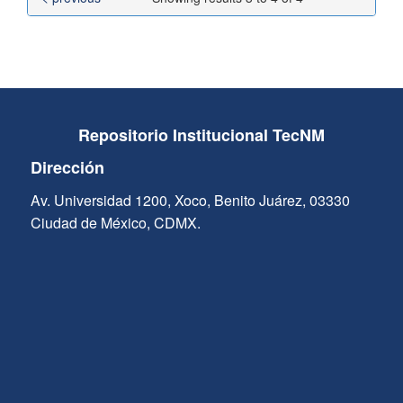
Repositorio Institucional TecNM
Dirección
Av. Universidad 1200, Xoco, Benito Juárez, 03330
Ciudad de México, CDMX.