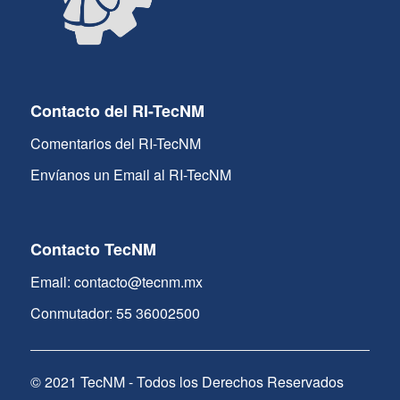
Contacto del RI-TecNM
Comentarios del RI-TecNM
Envíanos un Email al RI-TecNM
Contacto TecNM
Email: contacto@tecnm.mx
Conmutador: 55 36002500
© 2021 TecNM - Todos los Derechos Reservados