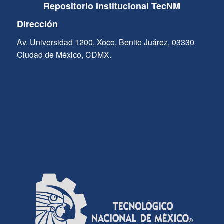
Repositorio Institucional TecNM
Dirección
Av. Universidad 1200, Xoco, Benito Juárez, 03330
Ciudad de México, CDMX.