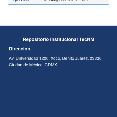
Repositorio Institucional TecNM
Dirección
Av. Universidad 1200, Xoco, Benito Juárez, 03330
Ciudad de México, CDMX.