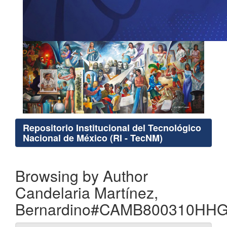
Repositorio Institucional del Tecnológico
Nacional de México (RI - TecNM)
Browsing by Author
Candelaria Martínez,
Bernardino#CAMB800310HH