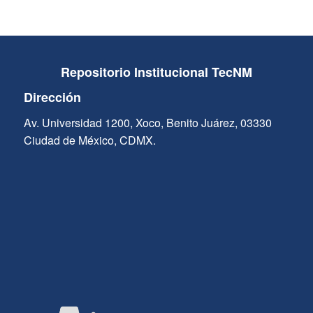
Repositorio Institucional TecNM
Dirección
Av. Universidad 1200, Xoco, Benito Juárez, 03330
Ciudad de México, CDMX.