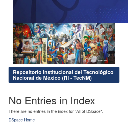
Repositorio Institucional del Tecnológico
Nacional de México (RI - TecNM)
No Entries in Index
There are no entries in the index for "All of DSpace".
DSpace Home