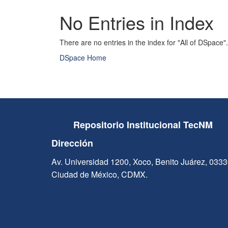
No Entries in Index
There are no entries in the index for "All of DSpace".
DSpace Home
Repositorio Institucional TecNM
Dirección
Av. Universidad 1200, Xoco, Benito Juárez, 033
Ciudad de México, CDMX.