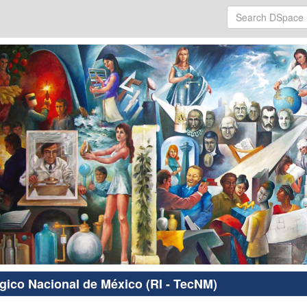
ógico Nacional de México (RI - TecNM)