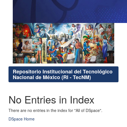
Repositorio Institucional del Tecnológico
Nacional de México (RI - TecNM)
No Entries in Index
There are no entries in the index for "All of DSpace".
DSpace Home