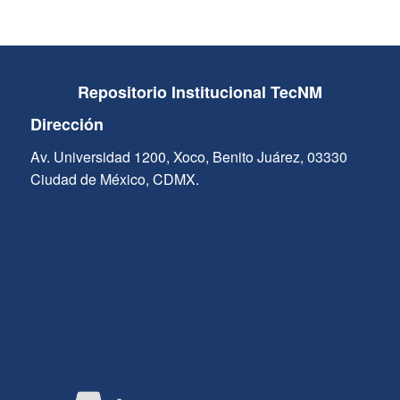
Repositorio Institucional TecNM
Dirección
Av. Universidad 1200, Xoco, Benito Juárez, 03330
Ciudad de México, CDMX.