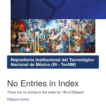
Repositorio Institucional del Tecnológico
Nacional de México (RI - TecNM)
No Entries in Index
There are no entries in the index for "All of DSpace".
DSpace Home