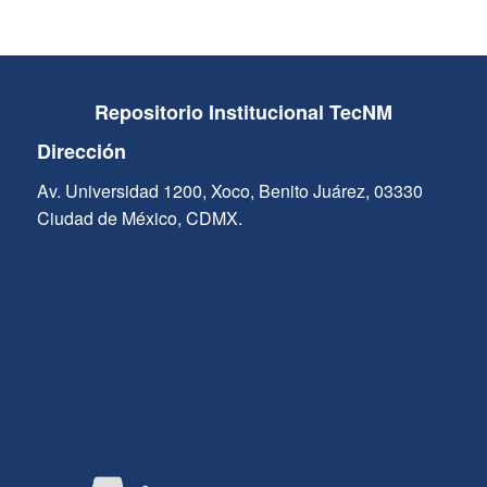
Repositorio Institucional TecNM
Dirección
Av. Universidad 1200, Xoco, Benito Juárez, 03330
Ciudad de México, CDMX.