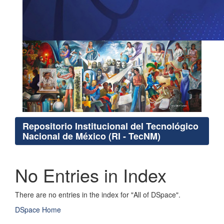
Repositorio Institucional del Tecnológico
Nacional de México (RI - TecNM)
No Entries in Index
There are no entries in the index for "All of DSpace".
DSpace Home