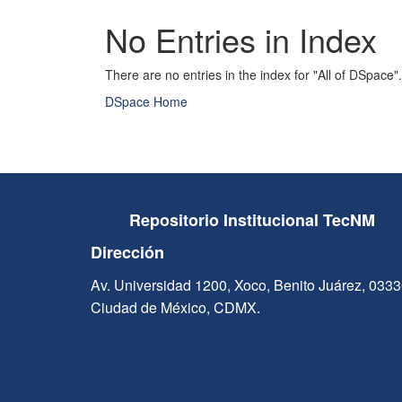
No Entries in Index
There are no entries in the index for "All of DSpace".
DSpace Home
Repositorio Institucional TecNM
Dirección
Av. Universidad 1200, Xoco, Benito Juárez, 033
Ciudad de México, CDMX.