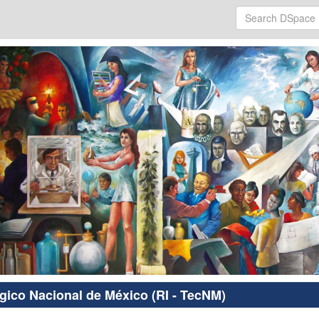
ógico Nacional de México (RI - TecNM)