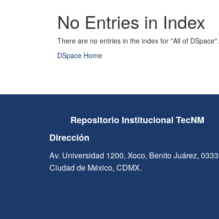
No Entries in Index
There are no entries in the index for "All of DSpace".
DSpace Home
Repositorio Institucional TecNM
Dirección
Av. Universidad 1200, Xoco, Benito Juárez, 033
Ciudad de México, CDMX.