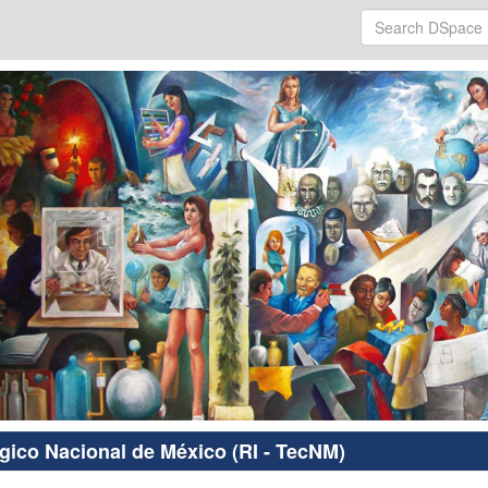
ógico Nacional de México (RI - TecNM)