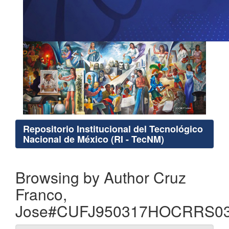
Repositorio Institucional del Tecnológico
Nacional de México (RI - TecNM)
Browsing by Author Cruz
Franco,
Jose#CUFJ950317HOCRRS0