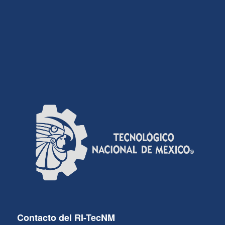
Contacto del RI-TecNM