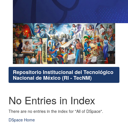
Repositorio Institucional del Tecnológico
Nacional de México (RI - TecNM)
No Entries in Index
There are no entries in the index for "All of DSpace".
DSpace Home