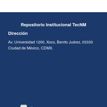
Repositorio Institucional TecNM
Dirección
Av. Universidad 1200, Xoco, Benito Juárez, 03330
Ciudad de México, CDMX.