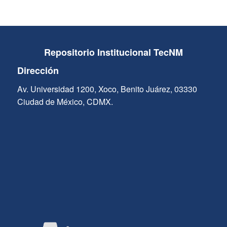
Repositorio Institucional TecNM
Dirección
Av. Universidad 1200, Xoco, Benito Juárez, 03330
Ciudad de México, CDMX.