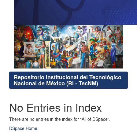
Repositorio Institucional del Tecnológico
Nacional de México (RI - TecNM)
No Entries in Index
There are no entries in the index for "All of DSpace".
DSpace Home