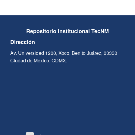
Repositorio Institucional TecNM
Dirección
Av. Universidad 1200, Xoco, Benito Juárez, 03330
Ciudad de México, CDMX.