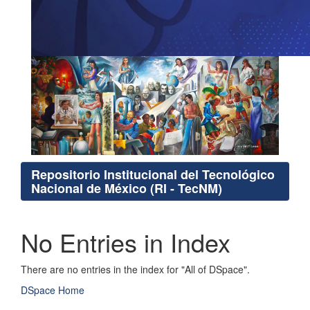
Repositorio Institucional del Tecnológico
Nacional de México (RI - TecNM)
No Entries in Index
There are no entries in the index for "All of DSpace".
DSpace Home