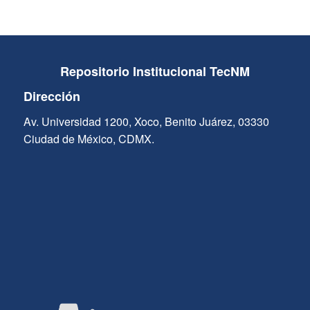
Repositorio Institucional TecNM
Dirección
Av. Universidad 1200, Xoco, Benito Juárez, 03330
Ciudad de México, CDMX.