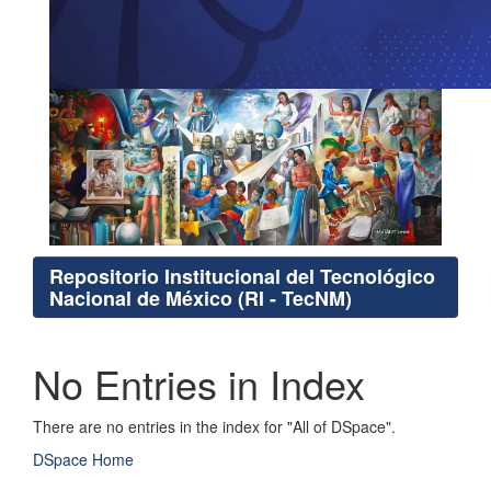
Repositorio Institucional del Tecnológico
Nacional de México (RI - TecNM)
No Entries in Index
There are no entries in the index for "All of DSpace".
DSpace Home