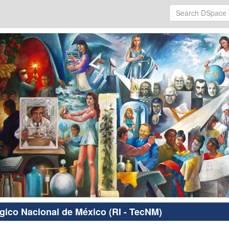
ógico Nacional de México (RI - TecNM)