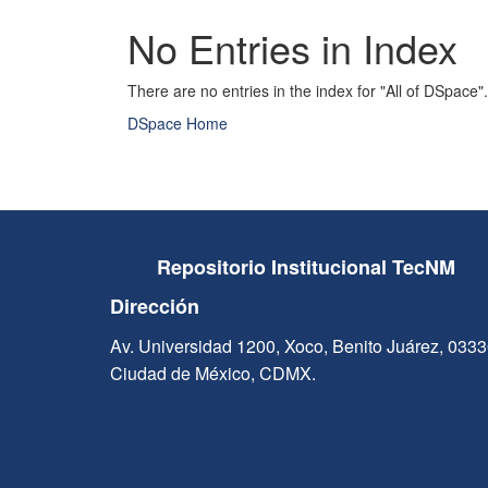
No Entries in Index
There are no entries in the index for "All of DSpace".
DSpace Home
Repositorio Institucional TecNM
Dirección
Av. Universidad 1200, Xoco, Benito Juárez, 033
Ciudad de México, CDMX.