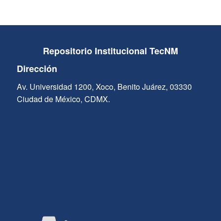
Repositorio Institucional TecNM
Dirección
Av. Universidad 1200, Xoco, Benito Juárez, 03330
Ciudad de México, CDMX.