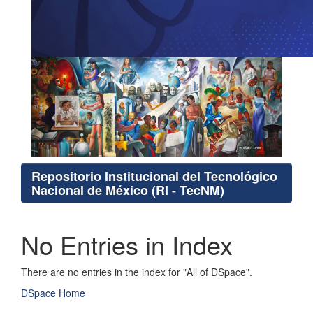
Repositorio Institucional del Tecnológico
Nacional de México (RI - TecNM)
No Entries in Index
There are no entries in the index for "All of DSpace".
DSpace Home