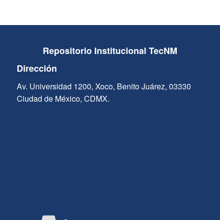
Repositorio Institucional TecNM
Dirección
Av. Universidad 1200, Xoco, Benito Juárez, 03330
Ciudad de México, CDMX.