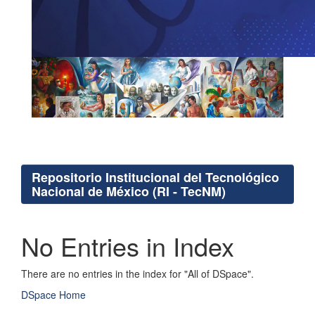
Repositorio Institucional del Tecnológico
Nacional de México (RI - TecNM)
No Entries in Index
There are no entries in the index for "All of DSpace".
DSpace Home