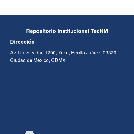
Repositorio Institucional TecNM
Dirección
Av. Universidad 1200, Xoco, Benito Juárez, 03330
Ciudad de México, CDMX.