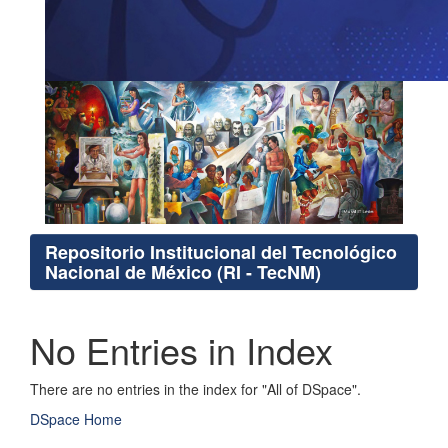
Repositorio Institucional del Tecnológico
Nacional de México (RI - TecNM)
No Entries in Index
There are no entries in the index for "All of DSpace".
DSpace Home