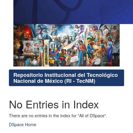
Repositorio Institucional del Tecnológico
Nacional de México (RI - TecNM)
No Entries in Index
There are no entries in the index for "All of DSpace".
DSpace Home