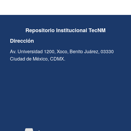
Repositorio Institucional TecNM
Dirección
Av. Universidad 1200, Xoco, Benito Juárez, 03330
Ciudad de México, CDMX.