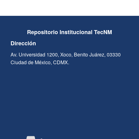
Repositorio Institucional TecNM
Dirección
Av. Universidad 1200, Xoco, Benito Juárez, 03330
Ciudad de México, CDMX.