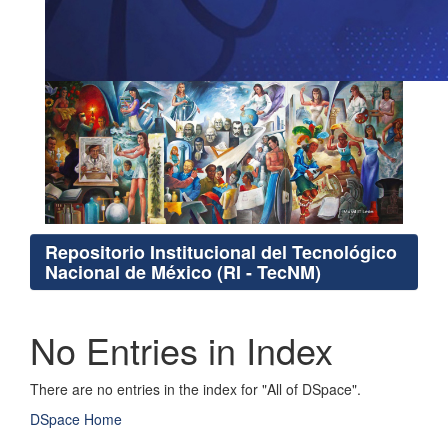
Repositorio Institucional del Tecnológico
Nacional de México (RI - TecNM)
No Entries in Index
There are no entries in the index for "All of DSpace".
DSpace Home