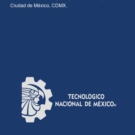
Ciudad de México, CDMX.