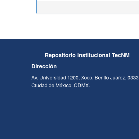
Repositorio Institucional TecNM
Dirección
Av. Universidad 1200, Xoco, Benito Juárez, 033
Ciudad de México, CDMX.