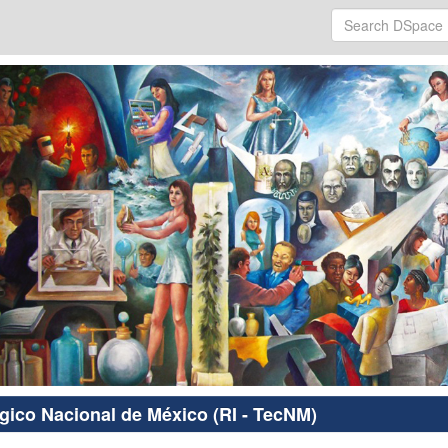
ógico Nacional de México (RI - TecNM)