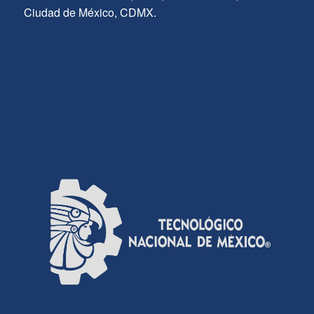
Ciudad de México, CDMX.