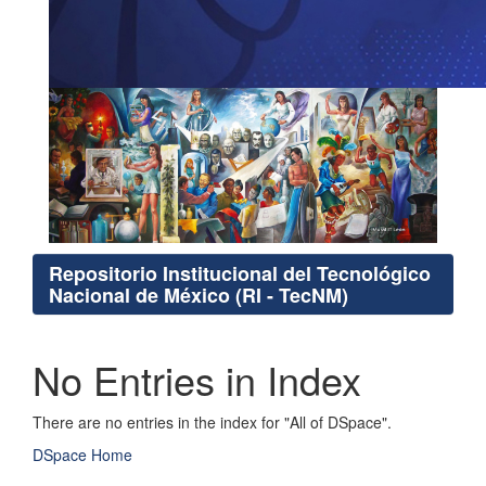
Repositorio Institucional del Tecnológico
Nacional de México (RI - TecNM)
No Entries in Index
There are no entries in the index for "All of DSpace".
DSpace Home