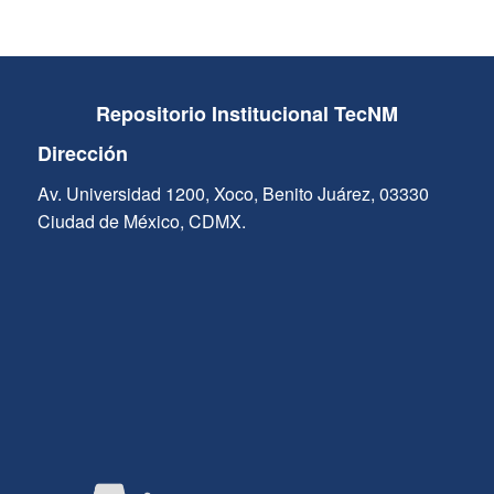
Repositorio Institucional TecNM
Dirección
Av. Universidad 1200, Xoco, Benito Juárez, 03330
Ciudad de México, CDMX.