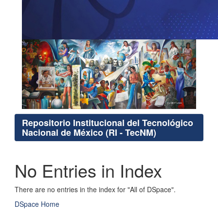
Repositorio Institucional del Tecnológico
Nacional de México (RI - TecNM)
No Entries in Index
There are no entries in the index for "All of DSpace".
DSpace Home