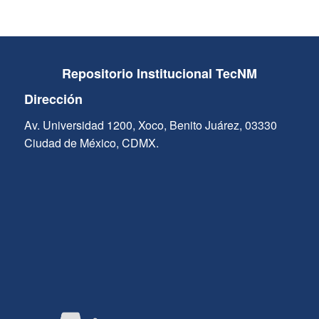
Repositorio Institucional TecNM
Dirección
Av. Universidad 1200, Xoco, Benito Juárez, 03330
Ciudad de México, CDMX.