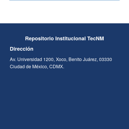
Repositorio Institucional TecNM
Dirección
Av. Universidad 1200, Xoco, Benito Juárez, 03330
Ciudad de México, CDMX.