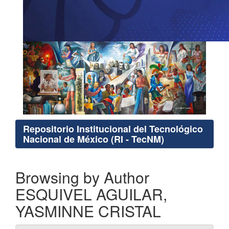
Repositorio Institucional del Tecnológico
Nacional de México (RI - TecNM)
Browsing by Author
ESQUIVEL AGUILAR,
YASMINNE CRISTAL