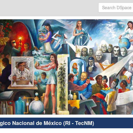
ógico Nacional de México (RI - TecNM)