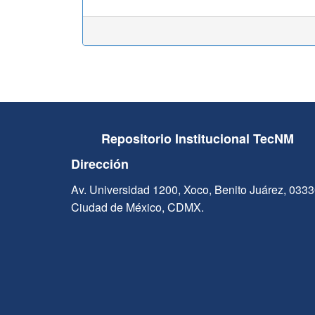
Repositorio Institucional TecNM
Dirección
Av. Universidad 1200, Xoco, Benito Juárez, 033
Ciudad de México, CDMX.