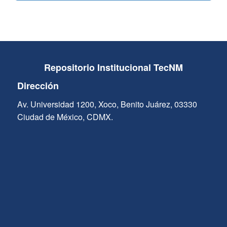
Repositorio Institucional TecNM
Dirección
Av. Universidad 1200, Xoco, Benito Juárez, 03330
Ciudad de México, CDMX.