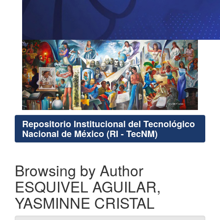
Repositorio Institucional del Tecnológico
Nacional de México (RI - TecNM)
Browsing by Author
ESQUIVEL AGUILAR,
YASMINNE CRISTAL