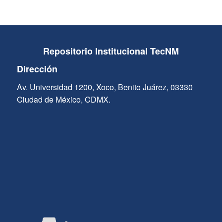
Repositorio Institucional TecNM
Dirección
Av. Universidad 1200, Xoco, Benito Juárez, 03330
Ciudad de México, CDMX.