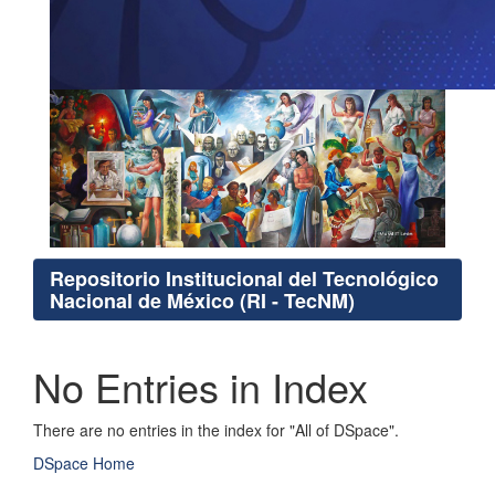
Repositorio Institucional del Tecnológico
Nacional de México (RI - TecNM)
No Entries in Index
There are no entries in the index for "All of DSpace".
DSpace Home