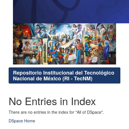
Repositorio Institucional del Tecnológico
Nacional de México (RI - TecNM)
No Entries in Index
There are no entries in the index for "All of DSpace".
DSpace Home