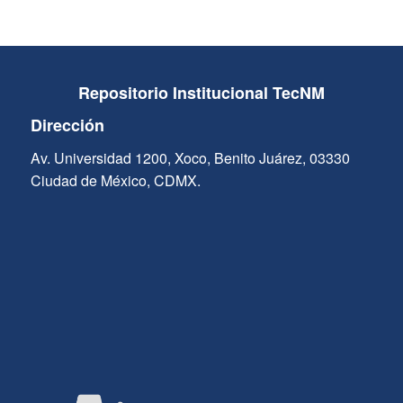
Repositorio Institucional TecNM
Dirección
Av. Universidad 1200, Xoco, Benito Juárez, 03330
Ciudad de México, CDMX.