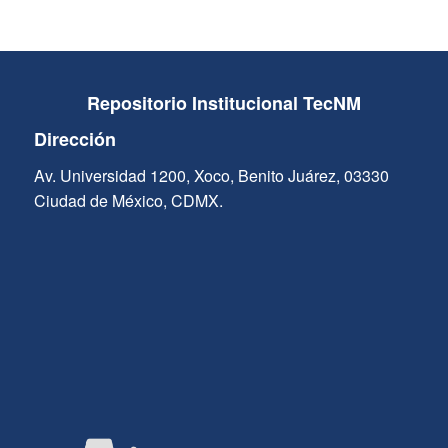
Repositorio Institucional TecNM
Dirección
Av. Universidad 1200, Xoco, Benito Juárez, 03330
Ciudad de México, CDMX.