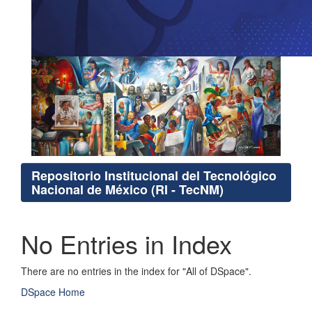
Repositorio Institucional del Tecnológico
Nacional de México (RI - TecNM)
No Entries in Index
There are no entries in the index for "All of DSpace".
DSpace Home