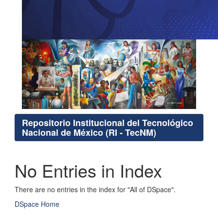
Repositorio Institucional del Tecnológico
Nacional de México (RI - TecNM)
No Entries in Index
There are no entries in the index for "All of DSpace".
DSpace Home