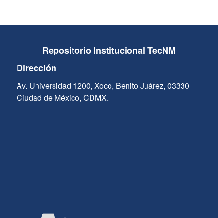
Repositorio Institucional TecNM
Dirección
Av. Universidad 1200, Xoco, Benito Juárez, 03330
Ciudad de México, CDMX.