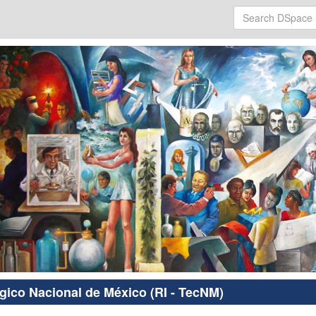
ógico Nacional de México (RI - TecNM)