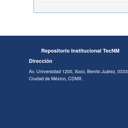
Repositorio Institucional TecNM
Dirección
Av. Universidad 1200, Xoco, Benito Juárez, 033
Ciudad de México, CDMX.