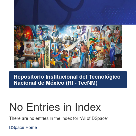
Repositorio Institucional del Tecnológico
Nacional de México (RI - TecNM)
No Entries in Index
There are no entries in the index for "All of DSpace".
DSpace Home