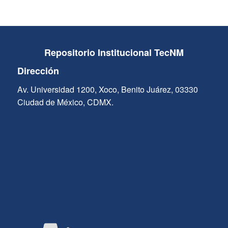
Repositorio Institucional TecNM
Dirección
Av. Universidad 1200, Xoco, Benito Juárez, 03330
Ciudad de México, CDMX.