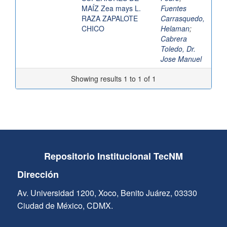
MAÍZ Zea mays L.
Fuentes
RAZA ZAPALOTE
Carrasquedo,
CHICO
Helaman
;
Cabrera
Toledo, Dr.
Jose Manuel
Showing results 1 to 1 of 1
Repositorio Institucional TecNM
Dirección
Av. Universidad 1200, Xoco, Benito Juárez, 03330
Ciudad de México, CDMX.