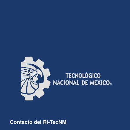
Contacto del RI-TecNM