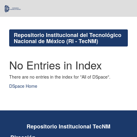
Skip
navigation
Repositorio Institucional del Tecnológico
Nacional de México (RI - TecNM)
No Entries in Index
There are no entries in the index for "All of DSpace".
DSpace Home
Repositorio Institucional TecNM