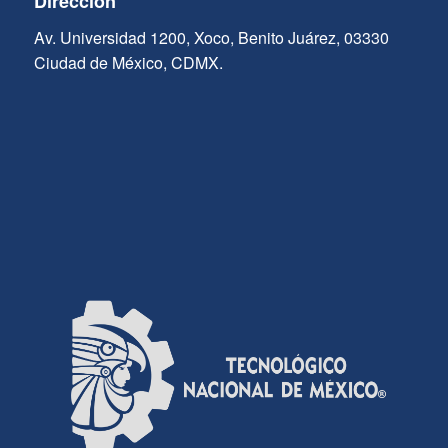
Dirección
Av. Universidad 1200, Xoco, Benito Juárez, 03330
Ciudad de México, CDMX.