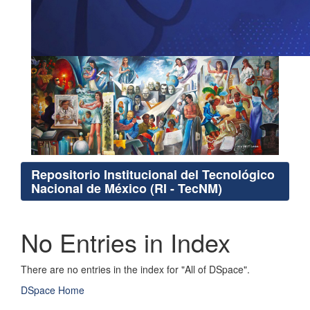
Repositorio Institucional del Tecnológico
Nacional de México (RI - TecNM)
No Entries in Index
There are no entries in the index for "All of DSpace".
DSpace Home