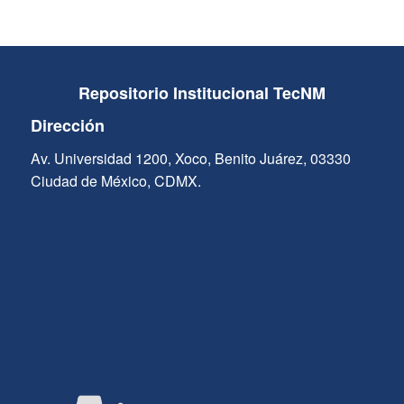
Repositorio Institucional TecNM
Dirección
Av. Universidad 1200, Xoco, Benito Juárez, 03330
Ciudad de México, CDMX.